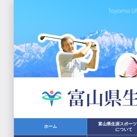
富山県生涯スポーツ
ホーム
について