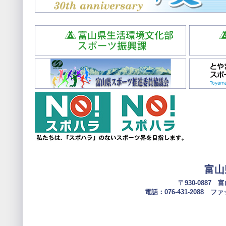
富山
〒930-0887
電話：076-431-2088 ファック