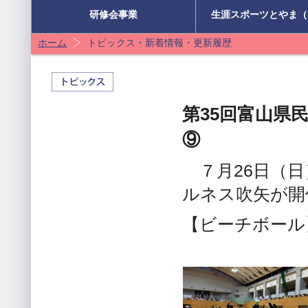
研修会事業
生涯スポーツとやま（
ホーム
トピックス・新着情報・更新履歴