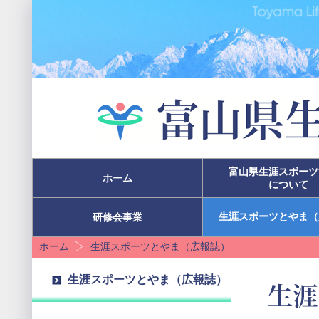
富山県生涯スポーツ
ホーム
について
生涯スポーツとやま（
研修会事業
ホーム
生涯スポーツとやま（広報誌）
生涯スポーツとやま（広報誌）