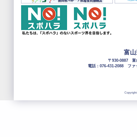
富山
〒930-0887
電話：076-431-2088 ファック
Copyright