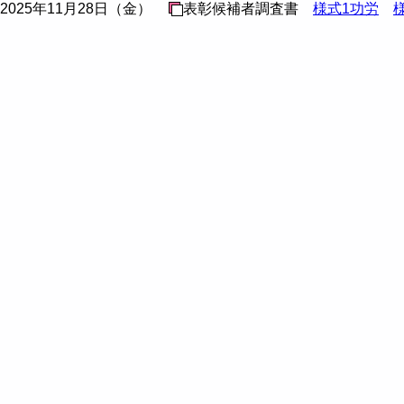
2025年11月28日（金）
表彰候補者調査書
様式1功労