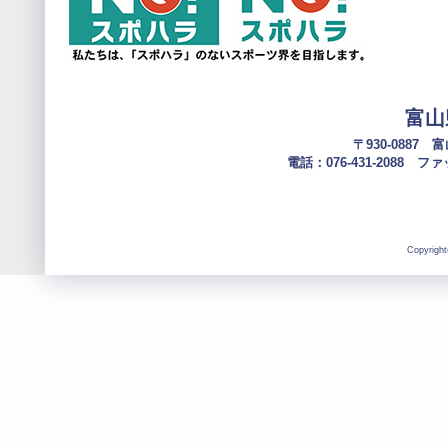
富山
〒930-0887
電話：076-431-2088 ファック
Copyright