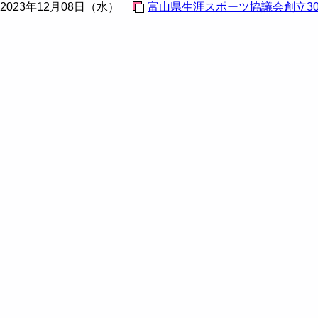
2023年12月08日（水）
富山県生涯スポーツ協議会創立3