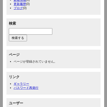
更新履歴
(0)
ブログ
(0)
検索
ページ
ページが登録されていません。
リンク
ギャラリー
パスワード再発行
ユーザー