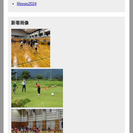
lifespo2024
新着画像