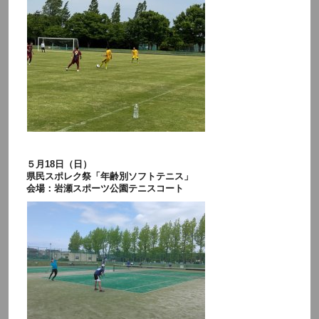
５月18日（日）
県民スポレク祭「年齢別ソフトテニス」
会場：岩瀬スポーツ公園テニスコート