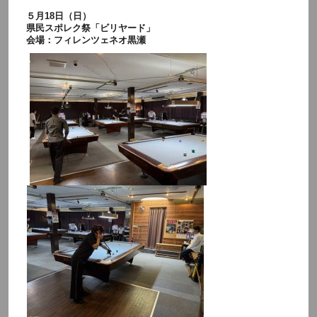
５月18日（日）
県民スポレク祭「ビリヤード」
会場：フィレンツェネオ黒瀬