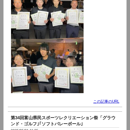
この記事のURL
第34回富山県民スポーツレクリエーション祭「グラウ
ンド・ゴルフ｣｢ソフトバレーボール｣