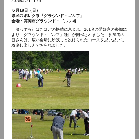
2025/05/21 11:35
５月18日（日）
県民スポレク祭「グラウンド・ゴルフ」
会場：高岡市グラウンド・ゴルフ場
薄っすら汗ばむほどの快晴に恵まれ、161名の愛好家の参加に
より「グラウンド・ゴルフ」種目が開催されました。参加者の
皆さんは、広い会場に所狭しと設けられたコースを思い思いに
攻略し楽しんでおられました。