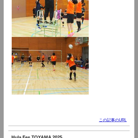
この記事のURL
Hula Fes TOYAMA 2025