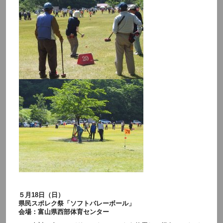
５月18日（日）
県民スポレク祭「ソフトバレーボール」
会場：富山県西部体育センター