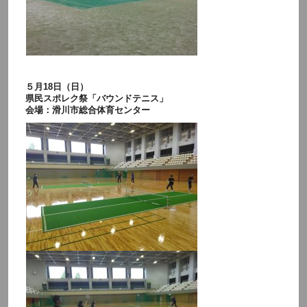
５月18日（日）
県民スポレク祭「バウンドテニス」
会場：滑川市総合体育センター