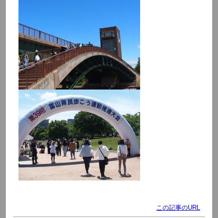
この記事のURL