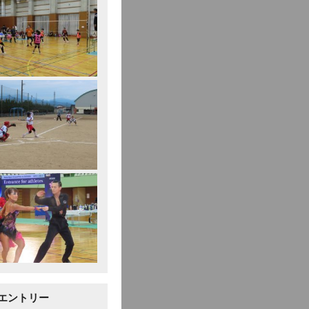
エントリー