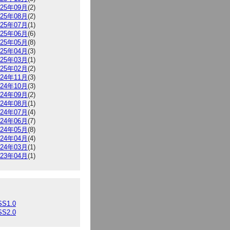
025年09月
(2)
025年08月
(2)
025年07月
(1)
025年06月
(6)
025年05月
(8)
025年04月
(3)
025年03月
(1)
025年02月
(2)
024年11月
(3)
024年10月
(3)
024年09月
(2)
024年08月
(1)
024年07月
(4)
024年06月
(7)
024年05月
(8)
024年04月
(4)
024年03月
(1)
023年04月
(1)
SS1.0
SS2.0