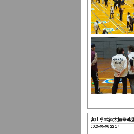
富山県武術太極拳連盟
2025/05/06 22:17