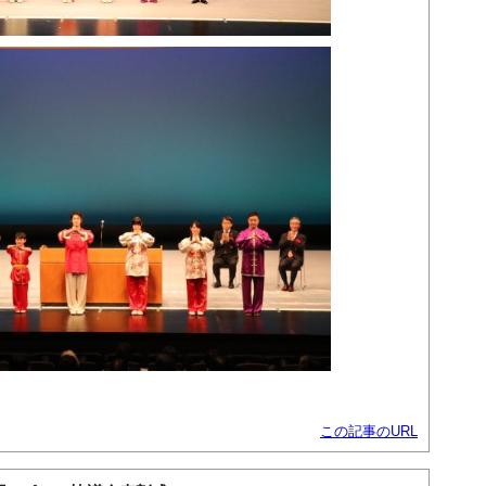
この記事のURL