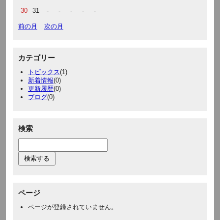
30
31
-
-
-
-
-
前の月
次の月
カテゴリー
トピックス
(1)
新着情報
(0)
更新履歴
(0)
ブログ
(0)
検索
ページ
ページが登録されていません。