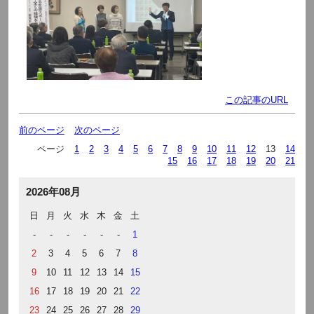
この記事のURL
前のページ
次のページ
ページ
1
2
3
4
5
6
7
8
9
10
11
12
13
14
15
16
17
18
19
20
21
2026年08月
日
月
火
水
木
金
土
-
-
-
-
-
-
1
2
3
4
5
6
7
8
9
10
11
12
13
14
15
16
17
18
19
20
21
22
23
24
25
26
27
28
29