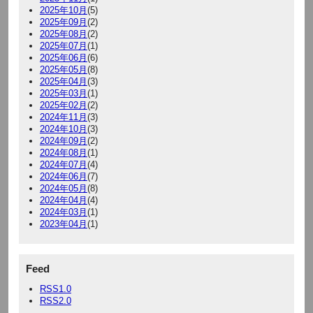
2025年10月
(5)
2025年09月
(2)
2025年08月
(2)
2025年07月
(1)
2025年06月
(6)
2025年05月
(8)
2025年04月
(3)
2025年03月
(1)
2025年02月
(2)
2024年11月
(3)
2024年10月
(3)
2024年09月
(2)
2024年08月
(1)
2024年07月
(4)
2024年06月
(7)
2024年05月
(8)
2024年04月
(4)
2024年03月
(1)
2023年04月
(1)
Feed
RSS1.0
RSS2.0