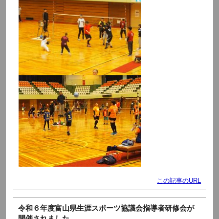
この記事のURL
令和６年度富山県生涯スポーツ協議会指導者研修会が
開催されました。