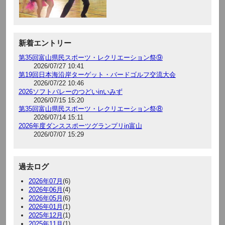
新着エントリー
第35回富山県民スポーツ・レクリエーション祭⑨
2026/07/27 10:41
第19回日本海沿岸ターゲット・バードゴルフ交流大会
2026/07/22 10:46
2026ソフトバレーのつどいinいみず
2026/07/15 15:20
第35回富山県民スポーツ・レクリエーション祭⑧
2026/07/14 15:11
2026年度ダンススポーツグランプリin富山
2026/07/07 15:29
過去ログ
2026年07月
(6)
2026年06月
(4)
2026年05月
(6)
2026年01月
(1)
2025年12月
(1)
2025年11月
(1)