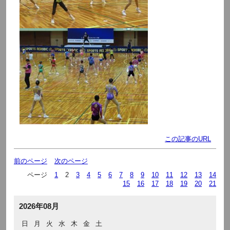
この記事のURL
前のページ
次のページ
ページ
1
2
3
4
5
6
7
8
9
10
11
12
13
14
15
16
17
18
19
20
21
2026年08月
日
月
火
水
木
金
土