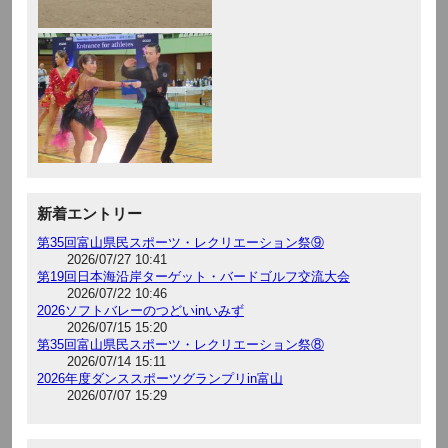
新着エントリー
第35回富山県民スポーツ・レクリエーション祭⑨
2026/07/27 10:41
第19回日本海沿岸ターゲット・バードゴルフ交流大会
2026/07/22 10:46
2026ソフトバレーのつどいinいみず
2026/07/15 15:20
第35回富山県民スポーツ・レクリエーション祭⑧
2026/07/14 15:11
2026年度ダンススポーツグランプリin富山
2026/07/07 15:29