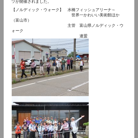
ツが開催されました。
【ノルディック・ウォーク】 水橋フィッシュアリーナ～
世界一かわいい美術館ほか
（富山市）
主管 富山県ノルディック・ウ
ォーク
連盟