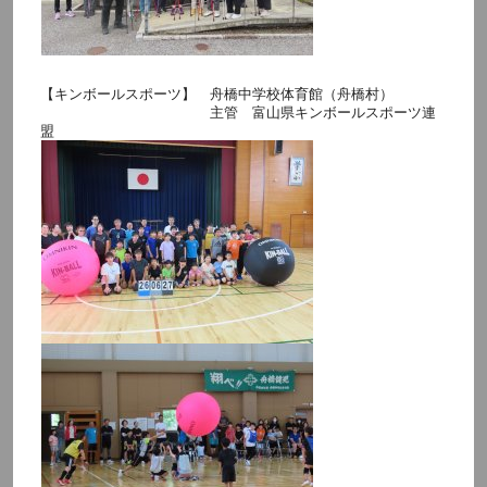
【キンボールスポーツ】 舟橋中学校体育館（舟橋村）
主管 富山県キンボールスポーツ連
盟