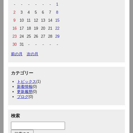
-
-
-
-
-
-
1
2
3
4
5
6
7
8
9
10
11
12
13
14
15
16
17
18
19
20
21
22
23
24
25
26
27
28
29
30
31
-
-
-
-
-
前の月
次の月
カテゴリー
トピックス
(1)
新着情報
(0)
更新履歴
(0)
ブログ
(0)
検索