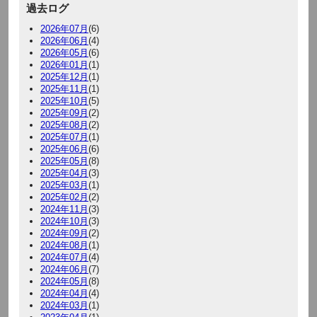
過去ログ
2026年07月
(6)
2026年06月
(4)
2026年05月
(6)
2026年01月
(1)
2025年12月
(1)
2025年11月
(1)
2025年10月
(5)
2025年09月
(2)
2025年08月
(2)
2025年07月
(1)
2025年06月
(6)
2025年05月
(8)
2025年04月
(3)
2025年03月
(1)
2025年02月
(2)
2024年11月
(3)
2024年10月
(3)
2024年09月
(2)
2024年08月
(1)
2024年07月
(4)
2024年06月
(7)
2024年05月
(8)
2024年04月
(4)
2024年03月
(1)