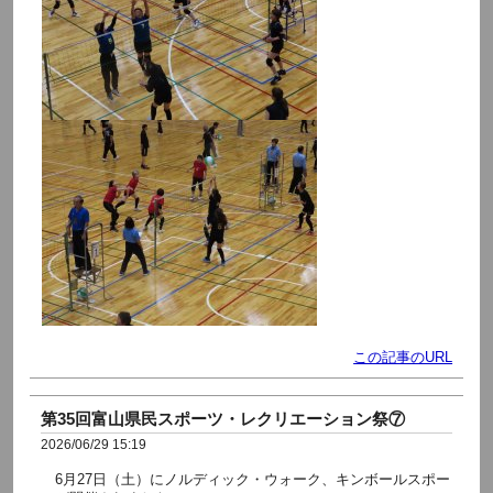
この記事のURL
第35回富山県民スポーツ・レクリエーション祭⑦
2026/06/29 15:19
6月27日（土）にノルディック・ウォーク、キンボールスポー