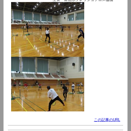
この記事のURL