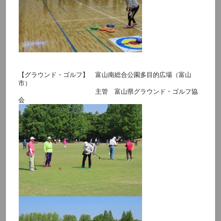
【グラウンド・ゴルフ】 富山南総合公園多目的広場（富山
市）
主管 富山県グラウンド・ゴルフ協
会