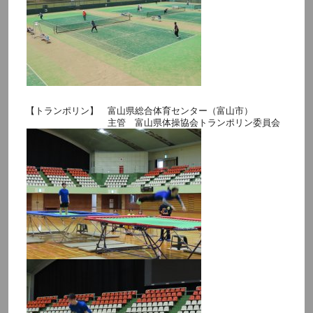
【トランポリン】 富山県総合体育センター（富山市）
主管 富山県体操協会トランポリン委員会