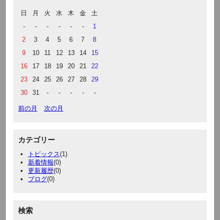
日
月
火
水
木
金
土
-
-
-
-
-
-
1
2
3
4
5
6
7
8
9
10
11
12
13
14
15
16
17
18
19
20
21
22
23
24
25
26
27
28
29
30
31
-
-
-
-
-
前の月
次の月
カテゴリー
トピックス
(1)
新着情報
(0)
更新履歴
(0)
ブログ
(0)
検索