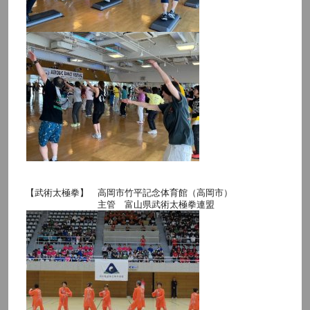
【武術太極拳】 高岡市竹平記念体育館（高岡市）
主管 富山県武術太極拳連盟