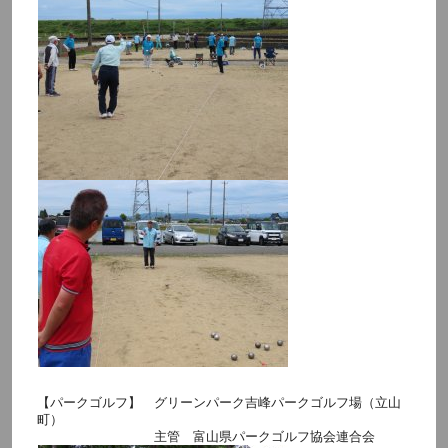
【パークゴルフ】 グリーンパーク吉峰パークゴルフ場（立山
町）
主管 富山県パークゴルフ協会連合会