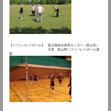
【ソフトバレーボール】 富山県総合体育センター（富山市）
主管 富山県ソフトバレーボール連
盟