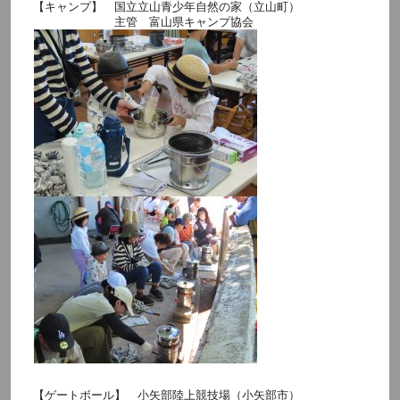
【キャンプ】 国立立山青少年自然の家（立山町）
主管 富山県キャンプ協会
【ゲートボール】 小矢部陸上競技場（小矢部市）