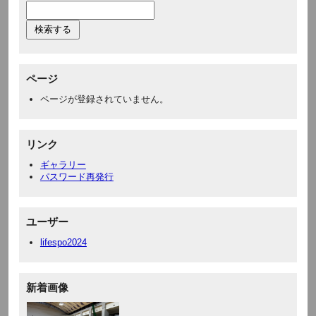
ページ
ページが登録されていません。
リンク
ギャラリー
パスワード再発行
ユーザー
lifespo2024
新着画像