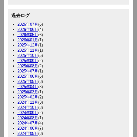
過去ログ
2026年07月
(6)
2026年06月
(4)
2026年05月
(6)
2026年01月
(1)
2025年12月
(1)
2025年11月
(1)
2025年10月
(5)
2025年09月
(2)
2025年08月
(2)
2025年07月
(1)
2025年06月
(6)
2025年05月
(8)
2025年04月
(3)
2025年03月
(1)
2025年02月
(2)
2024年11月
(3)
2024年10月
(3)
2024年09月
(2)
2024年08月
(1)
2024年07月
(4)
2024年06月
(7)
2024年05月
(8)