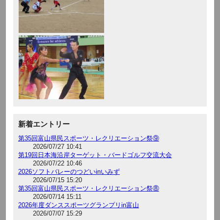
新着エントリー
第35回富山県民スポーツ・レクリエーション祭⑨
2026/07/27 10:41
第19回日本海沿岸ターゲット・バードゴルフ交流大会
2026/07/22 10:46
2026ソフトバレーのつどいinいみず
2026/07/15 15:20
第35回富山県民スポーツ・レクリエーション祭⑧
2026/07/14 15:11
2026年度ダンススポーツグランプリin富山
2026/07/07 15:29