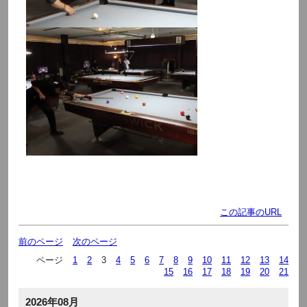
この記事のURL
前のページ
次のページ
ページ
1
2
3
4
5
6
7
8
9
10
11
12
13
14
15
16
17
18
19
20
21
2026年08月