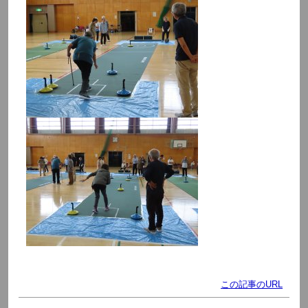
この記事のURL