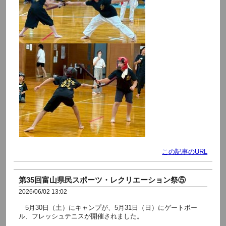
この記事のURL
第35回富山県民スポーツ・レクリエーション祭⑤
2026/06/02 13:02
5月30日（土）にキャンプが、5月31日（日）にゲートボー
ル、フレッシュテニスが開催されました。