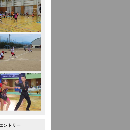
エントリー