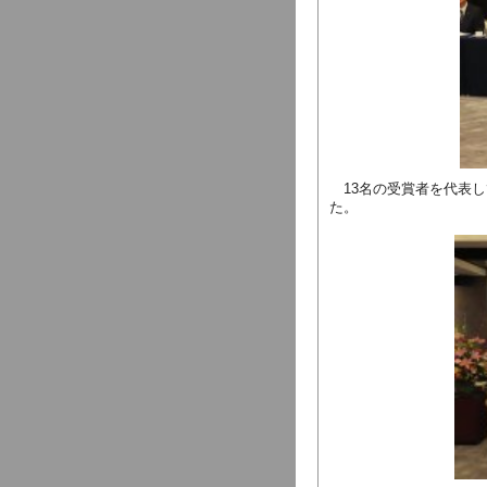
13名の受賞者を代表し
た。