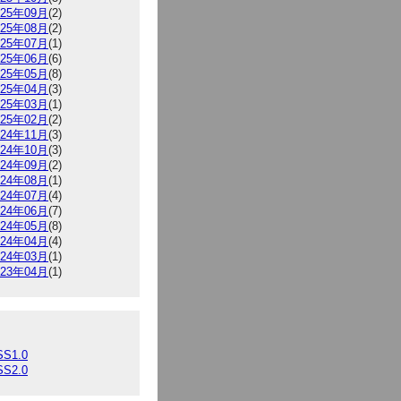
025年09月
(2)
025年08月
(2)
025年07月
(1)
025年06月
(6)
025年05月
(8)
025年04月
(3)
025年03月
(1)
025年02月
(2)
024年11月
(3)
024年10月
(3)
024年09月
(2)
024年08月
(1)
024年07月
(4)
024年06月
(7)
024年05月
(8)
024年04月
(4)
024年03月
(1)
023年04月
(1)
SS1.0
SS2.0