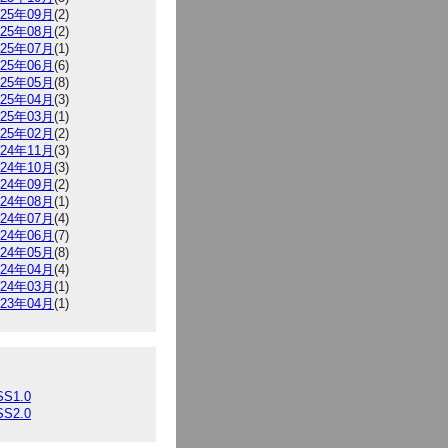
025年09月
(2)
025年08月
(2)
025年07月
(1)
025年06月
(6)
025年05月
(8)
025年04月
(3)
025年03月
(1)
025年02月
(2)
024年11月
(3)
024年10月
(3)
024年09月
(2)
024年08月
(1)
024年07月
(4)
024年06月
(7)
024年05月
(8)
024年04月
(4)
024年03月
(1)
023年04月
(1)
SS1.0
SS2.0