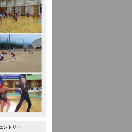
エントリー