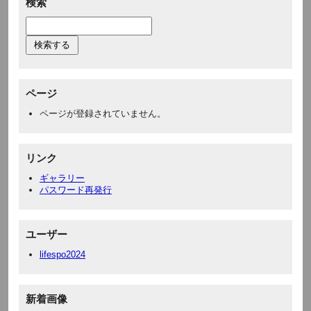
検索
ページ
ページが登録されていません。
リンク
ギャラリー
パスワード再発行
ユーザー
lifespo2024
新着画像