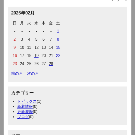
2025年02月
日
月
火
水
木
金
土
-
-
-
-
-
-
1
2
3
4
5
6
7
8
9
10
11
12
13
14
15
16
17
18
19
20
21
22
23
24
25
26
27
28
-
前の月
次の月
カテゴリー
トピックス
(1)
新着情報
(0)
更新履歴
(0)
ブログ
(0)