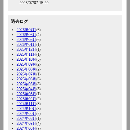
2026/07/07 15:29
過去ログ
2026年07月
(6)
2026年06月
(4)
2026年05月
(6)
2026年01月
(1)
2025年12月
(1)
2025年11月
(1)
2025年10月
(5)
2025年09月
(2)
2025年08月
(2)
2025年07月
(1)
2025年06月
(6)
2025年05月
(8)
2025年04月
(3)
2025年03月
(1)
2025年02月
(2)
2024年11月
(3)
2024年10月
(3)
2024年09月
(2)
2024年08月
(1)
2024年07月
(4)
2024年06月
(7)