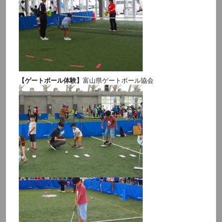
【ゲートボール体験】
富山県ゲートボール協会