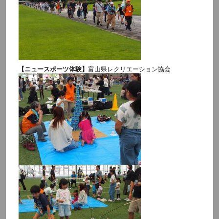
【ニュースポーツ体験】
富山県レクリエーション協会