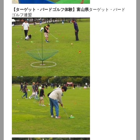
【ターゲット・バードゴルフ体験】富山県
ターゲット・バード
ゴルフ連盟