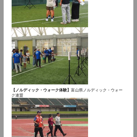
【ノルディック・ウォーク体験】
富山県ノルディック・ウォー
ク連盟