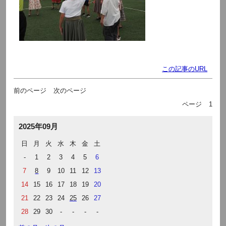
この記事のURL
前のページ
次のページ
ページ
1
2025年09月
日
月
火
水
木
金
土
-
1
2
3
4
5
6
7
8
9
10
11
12
13
14
15
16
17
18
19
20
21
22
23
24
25
26
27
28
29
30
-
-
-
-