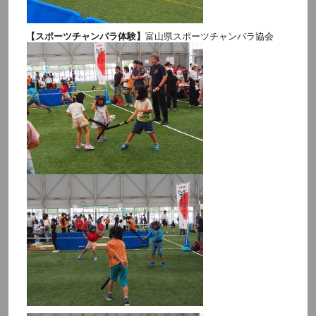
【スポーツチャンバラ体験】
富山県スポーツチャンバラ協会