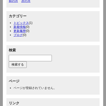
前の月
次の月
カテゴリー
トピックス
(1)
新着情報
(0)
更新履歴
(0)
ブログ
(0)
検索
ページ
ページが登録されていません。
リンク