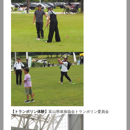
【トランポリン体験】
富山県体操協会トランポリン委員会