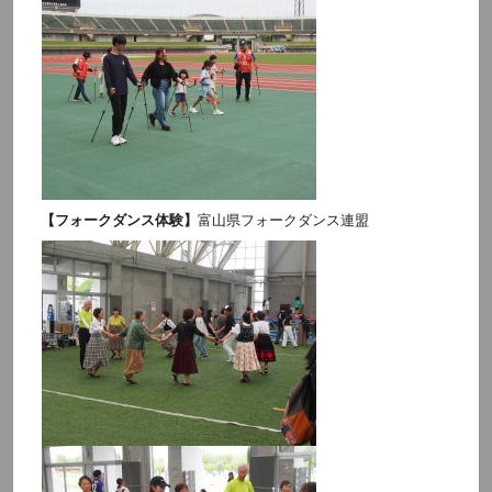
【フォークダンス体験】
富山県フォークダンス連盟