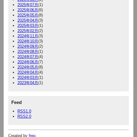
2025年07月
(1)
2025年06月
(6)
2025年05月
(8)
2025年04月
(3)
2025年03月
(1)
2025年02月
(2)
2024年11月
(3)
2024年10月
(3)
2024年09月
(2)
2024年08月
(1)
2024年07月
(4)
2024年06月
(7)
2024年05月
(8)
2024年04月
(4)
2024年03月
(1)
2023年04月
(1)
Feed
RSS1.0
RSS2.0
Created by
freo
.