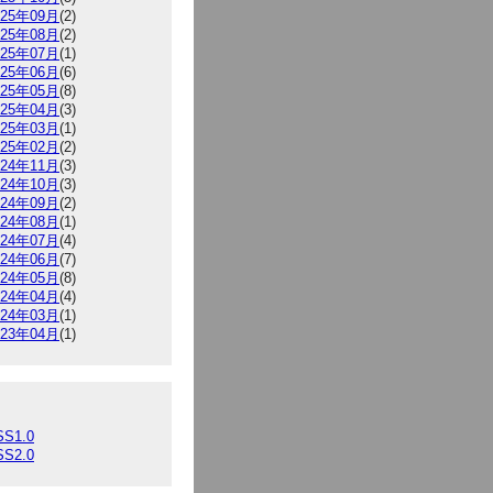
025年09月
(2)
025年08月
(2)
025年07月
(1)
025年06月
(6)
025年05月
(8)
025年04月
(3)
025年03月
(1)
025年02月
(2)
024年11月
(3)
024年10月
(3)
024年09月
(2)
024年08月
(1)
024年07月
(4)
024年06月
(7)
024年05月
(8)
024年04月
(4)
024年03月
(1)
023年04月
(1)
SS1.0
SS2.0