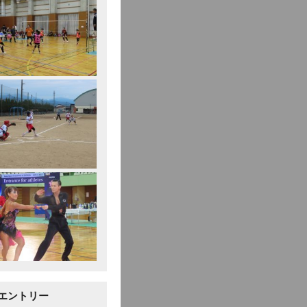
エントリー