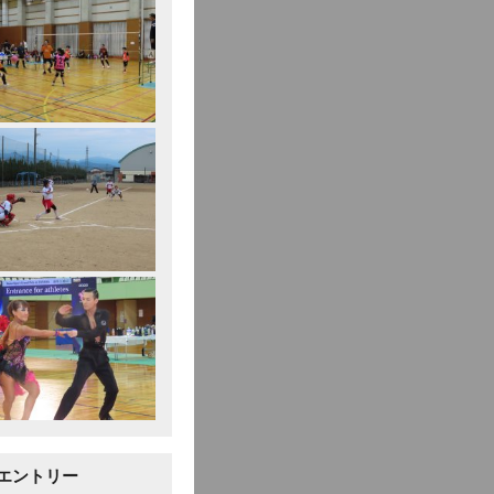
エントリー