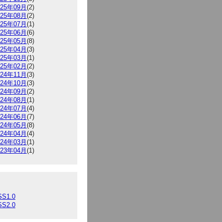
025年09月
(2)
025年08月
(2)
025年07月
(1)
025年06月
(6)
025年05月
(8)
025年04月
(3)
025年03月
(1)
025年02月
(2)
024年11月
(3)
024年10月
(3)
024年09月
(2)
024年08月
(1)
024年07月
(4)
024年06月
(7)
024年05月
(8)
024年04月
(4)
024年03月
(1)
023年04月
(1)
SS1.0
SS2.0