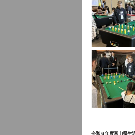
令和６年度富山県生