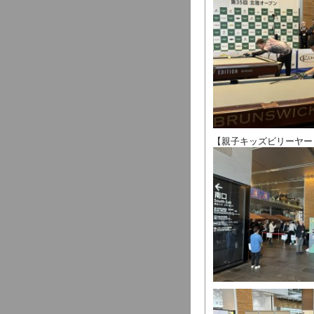
【親子キッズビリーヤー