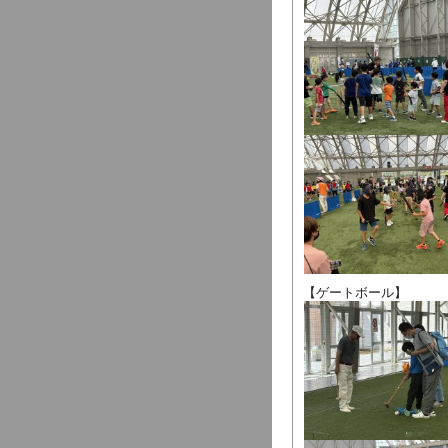
【ゲートボール】