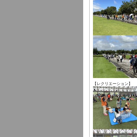
【レクリエーション】