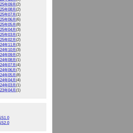
025年09月
(2)
025年08月
(2)
025年07月
(1)
025年06月
(6)
025年05月
(8)
025年04月
(3)
025年03月
(1)
025年02月
(2)
024年11月
(3)
024年10月
(3)
024年09月
(2)
024年08月
(1)
024年07月
(4)
024年06月
(7)
024年05月
(8)
024年04月
(4)
024年03月
(1)
023年04月
(1)
SS1.0
SS2.0