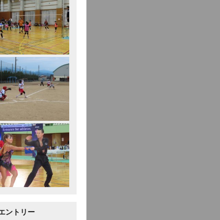
エントリー