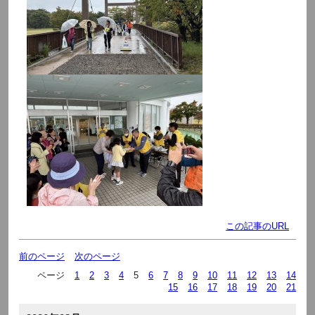
この記事のURL
前のページ
次のページ
ページ
1
2
3
4
5
6
7
8
9
10
11
12
13
14
15
16
17
18
19
20
21