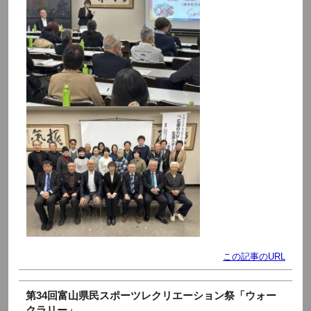
この記事のURL
第34回富山県民スポーツレクリエーション祭「ウォー
クラリー」