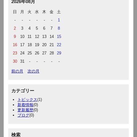
2026年08月
日
月
火
水
木
金
土
-
-
-
-
-
-
1
2
3
4
5
6
7
8
9
10
11
12
13
14
15
16
17
18
19
20
21
22
23
24
25
26
27
28
29
30
31
-
-
-
-
-
前の月
次の月
カテゴリー
トピックス
(1)
新着情報
(0)
更新履歴
(0)
ブログ
(0)
検索