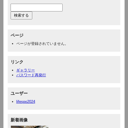
ページ
ページが登録されていません。
リンク
ギャラリー
パスワード再発行
ユーザー
lifespo2024
新着画像