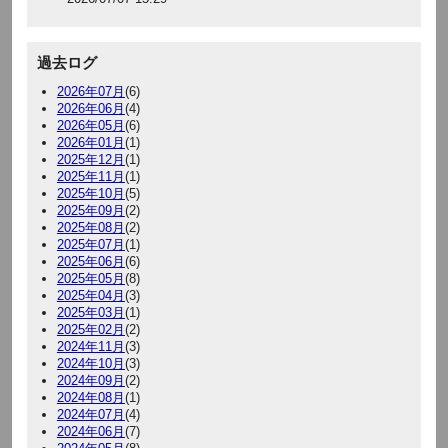
過去ログ
2026年07月
(6)
2026年06月
(4)
2026年05月
(6)
2026年01月
(1)
2025年12月
(1)
2025年11月
(1)
2025年10月
(5)
2025年09月
(2)
2025年08月
(2)
2025年07月
(1)
2025年06月
(6)
2025年05月
(8)
2025年04月
(3)
2025年03月
(1)
2025年02月
(2)
2024年11月
(3)
2024年10月
(3)
2024年09月
(2)
2024年08月
(1)
2024年07月
(4)
2024年06月
(7)