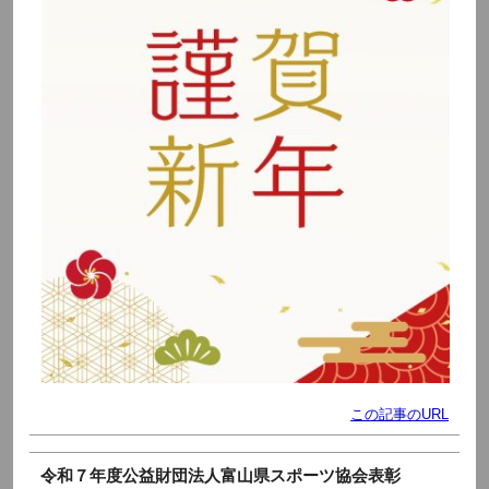
この記事のURL
令和７年度公益財団法人富山県スポーツ協会表彰