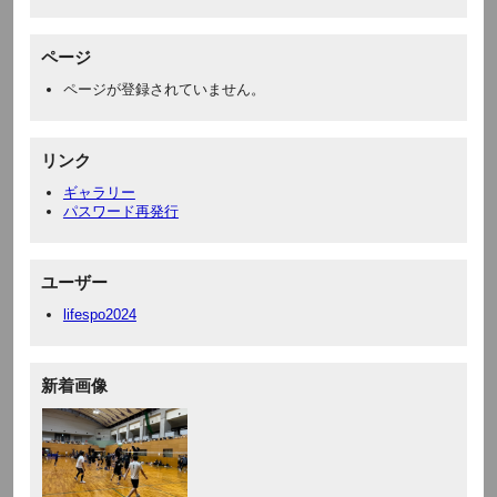
ページ
ページが登録されていません。
リンク
ギャラリー
パスワード再発行
ユーザー
lifespo2024
新着画像