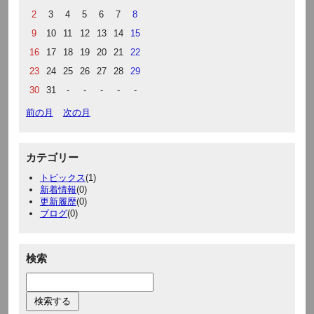
2
3
4
5
6
7
8
9
10
11
12
13
14
15
16
17
18
19
20
21
22
23
24
25
26
27
28
29
30
31
-
-
-
-
-
前の月
次の月
カテゴリー
トピックス
(1)
新着情報
(0)
更新履歴
(0)
ブログ
(0)
検索