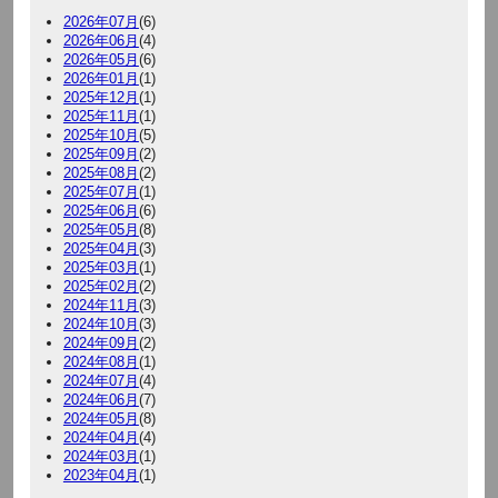
2026年07月
(6)
2026年06月
(4)
2026年05月
(6)
2026年01月
(1)
2025年12月
(1)
2025年11月
(1)
2025年10月
(5)
2025年09月
(2)
2025年08月
(2)
2025年07月
(1)
2025年06月
(6)
2025年05月
(8)
2025年04月
(3)
2025年03月
(1)
2025年02月
(2)
2024年11月
(3)
2024年10月
(3)
2024年09月
(2)
2024年08月
(1)
2024年07月
(4)
2024年06月
(7)
2024年05月
(8)
2024年04月
(4)
2024年03月
(1)
2023年04月
(1)