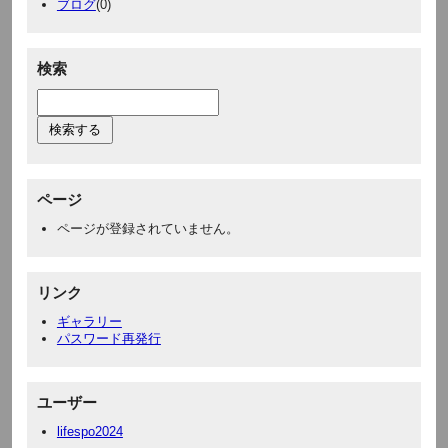
ブログ
(0)
検索
ページ
ページが登録されていません。
リンク
ギャラリー
パスワード再発行
ユーザー
lifespo2024