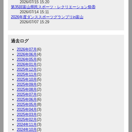
2026/07/15 15:20
第35回富山県民スポーツ・レクリエーション祭⑧
2026/07/14 15:11
2026年度ダンススポーツグランプリin富山
2026/07/07 15:29
過去ログ
2026年07月
(6)
2026年06月
(4)
2026年05月
(6)
2026年01月
(1)
2025年12月
(1)
2025年11月
(1)
2025年10月
(5)
2025年09月
(2)
2025年08月
(2)
2025年07月
(1)
2025年06月
(6)
2025年05月
(8)
2025年04月
(3)
2025年03月
(1)
2025年02月
(2)
2024年11月
(3)
2024年10月
(3)