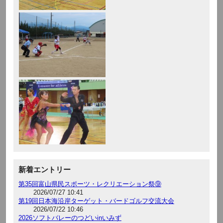
新着エントリー
第35回富山県民スポーツ・レクリエーション祭⑨
2026/07/27 10:41
第19回日本海沿岸ターゲット・バードゴルフ交流大会
2026/07/22 10:46
2026ソフトバレーのつどいinいみず