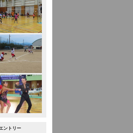
エントリー