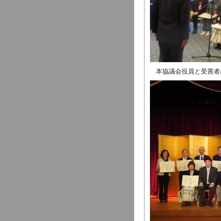
本協議会役員と受賞者