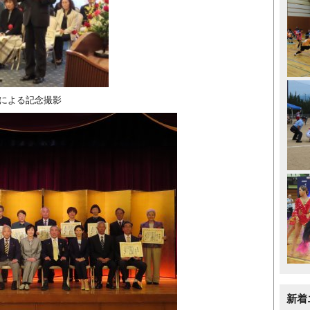
による記念撮影
新着