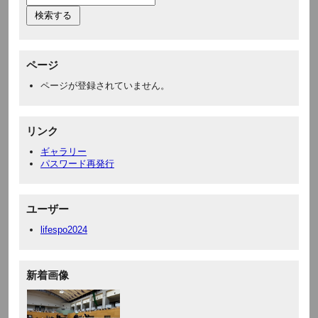
ページ
ページが登録されていません。
リンク
ギャラリー
パスワード再発行
ユーザー
lifespo2024
新着画像