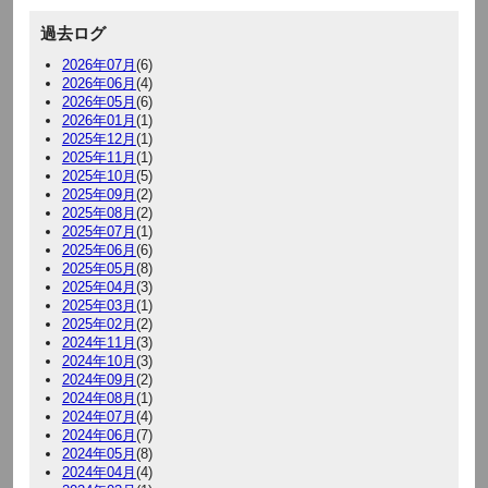
過去ログ
2026年07月
(6)
2026年06月
(4)
2026年05月
(6)
2026年01月
(1)
2025年12月
(1)
2025年11月
(1)
2025年10月
(5)
2025年09月
(2)
2025年08月
(2)
2025年07月
(1)
2025年06月
(6)
2025年05月
(8)
2025年04月
(3)
2025年03月
(1)
2025年02月
(2)
2024年11月
(3)
2024年10月
(3)
2024年09月
(2)
2024年08月
(1)
2024年07月
(4)
2024年06月
(7)
2024年05月
(8)
2024年04月
(4)