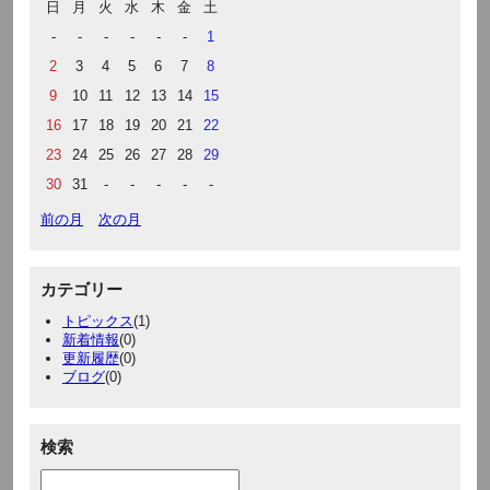
日
月
火
水
木
金
土
-
-
-
-
-
-
1
2
3
4
5
6
7
8
9
10
11
12
13
14
15
16
17
18
19
20
21
22
23
24
25
26
27
28
29
30
31
-
-
-
-
-
前の月
次の月
カテゴリー
トピックス
(1)
新着情報
(0)
更新履歴
(0)
ブログ
(0)
検索