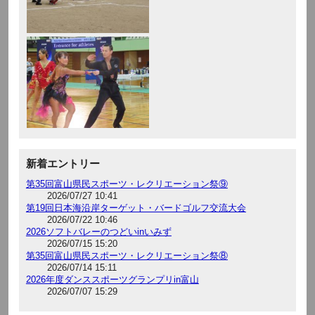
新着エントリー
第35回富山県民スポーツ・レクリエーション祭⑨
2026/07/27 10:41
第19回日本海沿岸ターゲット・バードゴルフ交流大会
2026/07/22 10:46
2026ソフトバレーのつどいinいみず
2026/07/15 15:20
第35回富山県民スポーツ・レクリエーション祭⑧
2026/07/14 15:11
2026年度ダンススポーツグランプリin富山
2026/07/07 15:29