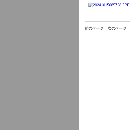
前のページ
次のページ