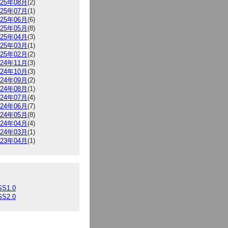
025年08月
(2)
025年07月
(1)
025年06月
(6)
025年05月
(8)
025年04月
(3)
025年03月
(1)
025年02月
(2)
024年11月
(3)
024年10月
(3)
024年09月
(2)
024年08月
(1)
024年07月
(4)
024年06月
(7)
024年05月
(8)
024年04月
(4)
024年03月
(1)
023年04月
(1)
SS1.0
SS2.0