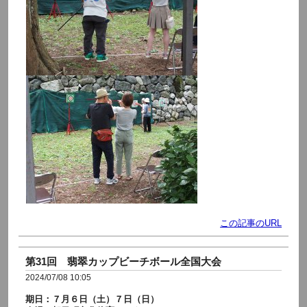
この記事のURL
第31回 翡翠カップビーチボール全国大会
2024/07/08 10:05
期日：７月６日（土）７日（日）