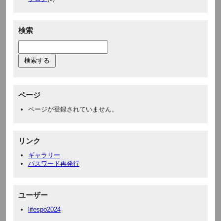
検索
ページ
ページが登録されていません。
リンク
ギャラリー
パスワード再発行
ユーザー
lifespo2024