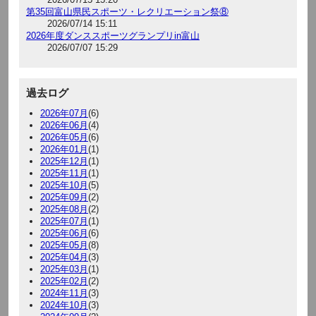
第35回富山県民スポーツ・レクリエーション祭⑧
2026/07/14 15:11
2026年度ダンススポーツグランプリin富山
2026/07/07 15:29
過去ログ
2026年07月
(6)
2026年06月
(4)
2026年05月
(6)
2026年01月
(1)
2025年12月
(1)
2025年11月
(1)
2025年10月
(5)
2025年09月
(2)
2025年08月
(2)
2025年07月
(1)
2025年06月
(6)
2025年05月
(8)
2025年04月
(3)
2025年03月
(1)
2025年02月
(2)
2024年11月
(3)
2024年10月
(3)