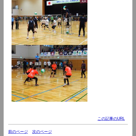
この記事のURL
前のページ
次のページ