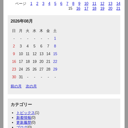
ページ
1
2
3
4
5
6
7
8
9
10
11
12
13
14
15
16
17
18
19
20
21
2026年08月
日
月
火
水
木
金
土
-
-
-
-
-
-
1
2
3
4
5
6
7
8
9
10
11
12
13
14
15
16
17
18
19
20
21
22
23
24
25
26
27
28
29
30
31
-
-
-
-
-
前の月
次の月
カテゴリー
トピックス
(1)
新着情報
(0)
更新履歴
(0)
ブログ
(0)