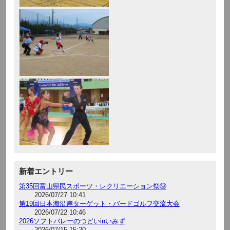
新着エントリー
第35回富山県民スポーツ・レクリエーション祭⑨
2026/07/27 10:41
第19回日本海沿岸ターゲット・バードゴルフ交流大会
2026/07/22 10:46
2026ソフトバレーのつどいinいみず
2026/07/15 15:20