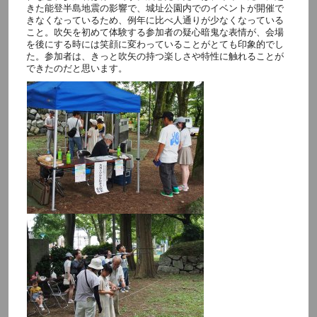
きた能登半島地震の影響で、城址公園内でのイベントが開催で
きなくなっているため、例年に比べ人通りが少なくなっている
こと。吹矢を初めて体験する参加者の疑心暗鬼な表情が、会場
を後にする時には笑顔に変わっていることがとても印象的でし
た。参加者は、きっと吹矢の持つ楽しさや特性に触れることが
できたのだと思います。