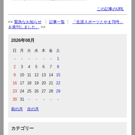
この記事のURL
緊急なお知らせ
記事一覧
「生涯スポーツとやま79号」
を発刊しました。
2026年08月
日
月
火
水
木
金
土
-
-
-
-
-
-
1
2
3
4
5
6
7
8
9
10
11
12
13
14
15
16
17
18
19
20
21
22
23
24
25
26
27
28
29
30
31
-
-
-
-
-
前の月
次の月
カテゴリー