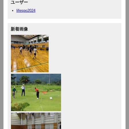
ユーザー
lifespo2024
新着画像