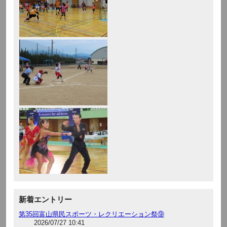
新着エントリー
第35回富山県民スポーツ・レクリエーション祭⑨
2026/07/27 10:41