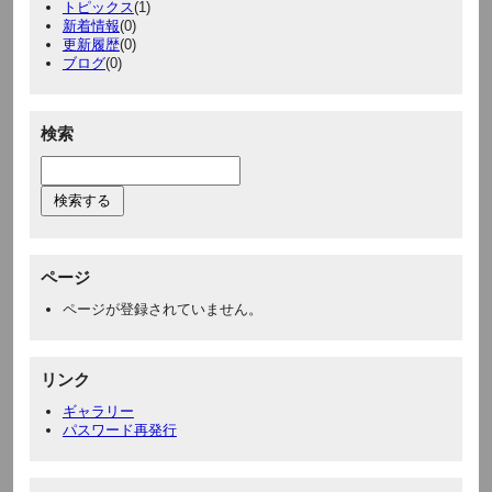
トピックス
(1)
新着情報
(0)
更新履歴
(0)
ブログ
(0)
検索
ページ
ページが登録されていません。
リンク
ギャラリー
パスワード再発行