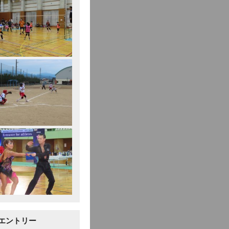
エントリー