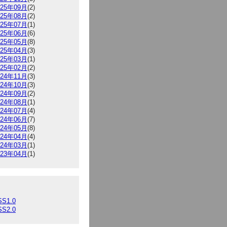
025年09月
(2)
025年08月
(2)
025年07月
(1)
025年06月
(6)
025年05月
(8)
025年04月
(3)
025年03月
(1)
025年02月
(2)
024年11月
(3)
024年10月
(3)
024年09月
(2)
024年08月
(1)
024年07月
(4)
024年06月
(7)
024年05月
(8)
024年04月
(4)
024年03月
(1)
023年04月
(1)
SS1.0
SS2.0