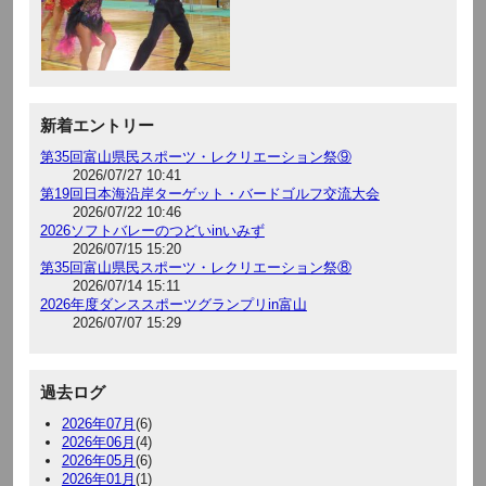
新着エントリー
第35回富山県民スポーツ・レクリエーション祭⑨
2026/07/27 10:41
第19回日本海沿岸ターゲット・バードゴルフ交流大会
2026/07/22 10:46
2026ソフトバレーのつどいinいみず
2026/07/15 15:20
第35回富山県民スポーツ・レクリエーション祭⑧
2026/07/14 15:11
2026年度ダンススポーツグランプリin富山
2026/07/07 15:29
過去ログ
2026年07月
(6)
2026年06月
(4)
2026年05月
(6)
2026年01月
(1)