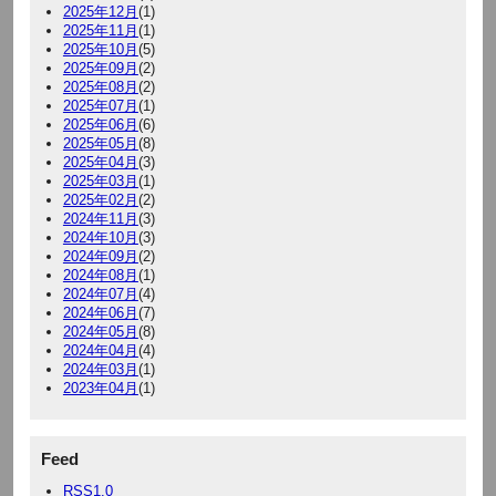
2025年12月
(1)
2025年11月
(1)
2025年10月
(5)
2025年09月
(2)
2025年08月
(2)
2025年07月
(1)
2025年06月
(6)
2025年05月
(8)
2025年04月
(3)
2025年03月
(1)
2025年02月
(2)
2024年11月
(3)
2024年10月
(3)
2024年09月
(2)
2024年08月
(1)
2024年07月
(4)
2024年06月
(7)
2024年05月
(8)
2024年04月
(4)
2024年03月
(1)
2023年04月
(1)
Feed
RSS1.0