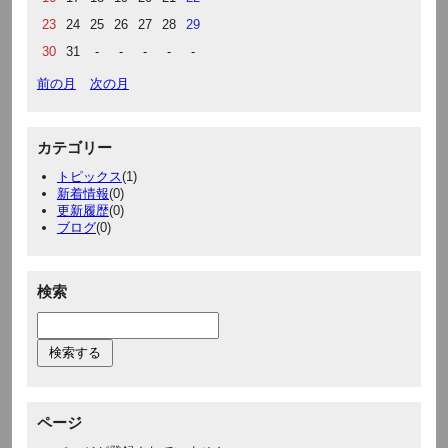
23
24
25
26
27
28
29
30
31
-
-
-
-
-
前の月
次の月
カテゴリー
トピックス
(1)
新着情報
(0)
更新履歴
(0)
ブログ
(0)
検索
ページ