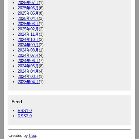
2025年07月
(1)
2025年06月
(6)
2025年05月
(8)
2025年04月
(3)
2025年03月
(1)
2025年02月
(2)
2024年11月
(3)
2024年10月
(3)
2024年09月
(2)
2024年08月
(1)
2024年07月
(4)
2024年06月
(7)
2024年05月
(8)
2024年04月
(4)
2024年03月
(1)
2023年04月
(1)
Feed
RSS1.0
RSS2.0
Created by
freo
.