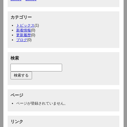
カテゴリー
トピックス
(1)
新着情報
(0)
更新履歴
(0)
ブログ
(0)
検索
ページ
ページが登録されていません。
リンク