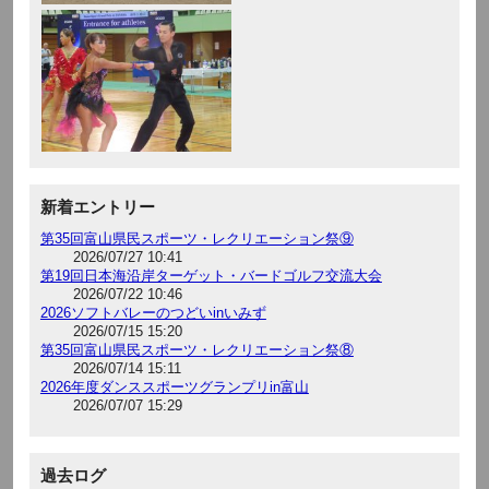
新着エントリー
第35回富山県民スポーツ・レクリエーション祭⑨
2026/07/27 10:41
第19回日本海沿岸ターゲット・バードゴルフ交流大会
2026/07/22 10:46
2026ソフトバレーのつどいinいみず
2026/07/15 15:20
第35回富山県民スポーツ・レクリエーション祭⑧
2026/07/14 15:11
2026年度ダンススポーツグランプリin富山
2026/07/07 15:29
過去ログ