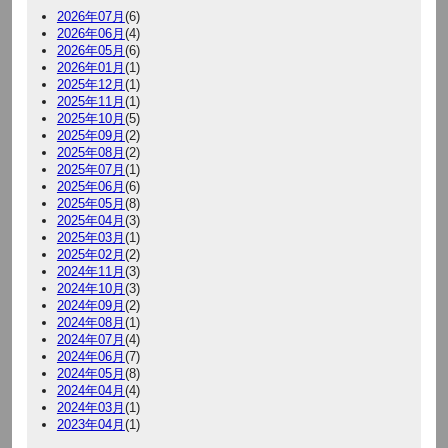
2026年07月
(6)
2026年06月
(4)
2026年05月
(6)
2026年01月
(1)
2025年12月
(1)
2025年11月
(1)
2025年10月
(5)
2025年09月
(2)
2025年08月
(2)
2025年07月
(1)
2025年06月
(6)
2025年05月
(8)
2025年04月
(3)
2025年03月
(1)
2025年02月
(2)
2024年11月
(3)
2024年10月
(3)
2024年09月
(2)
2024年08月
(1)
2024年07月
(4)
2024年06月
(7)
2024年05月
(8)
2024年04月
(4)
2024年03月
(1)
2023年04月
(1)