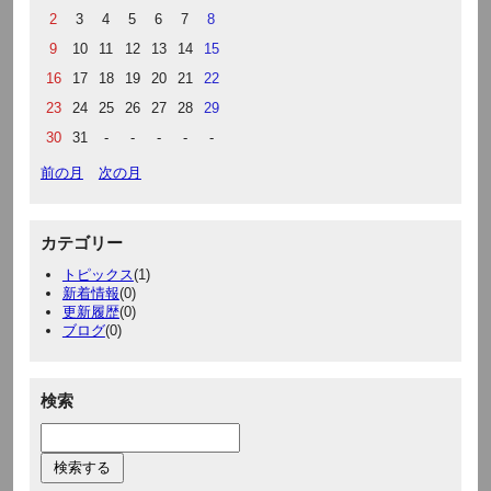
2
3
4
5
6
7
8
9
10
11
12
13
14
15
16
17
18
19
20
21
22
23
24
25
26
27
28
29
30
31
-
-
-
-
-
前の月
次の月
カテゴリー
トピックス
(1)
新着情報
(0)
更新履歴
(0)
ブログ
(0)
検索