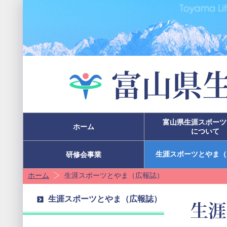
富山県生涯スポーツ
ホーム
について
生涯スポーツとやま（
研修会事業
ホーム
生涯スポーツとやま（広報誌）
生涯スポーツとやま（広報誌）