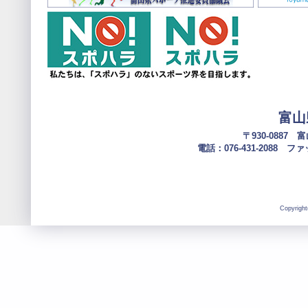
富山
〒930-0887
電話：076-431-2088 ファック
Copyright