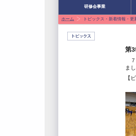
研修会事業
ホーム
トピックス・新着情報・更