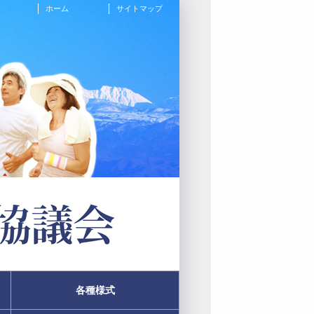
ホーム
サイトマップ
各種様式