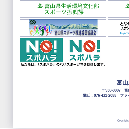
富山
〒930-0887
電話：076-431-2088 ファック
Copyright