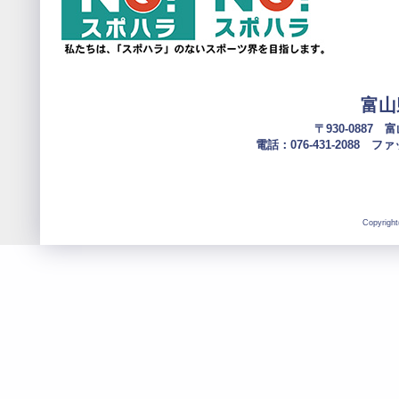
富山
〒930-0887
電話：076-431-2088 ファック
Copyright