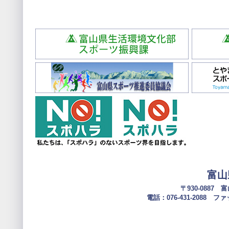
富山
〒930-0887
電話：076-431-2088 ファック