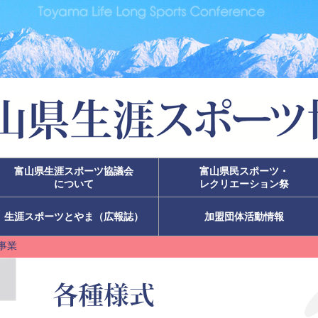
富山県生涯スポーツ協議会
富山県民スポーツ・
について
レクリエーション祭
生涯スポーツとやま（広報誌）
加盟団体活動情報
事業