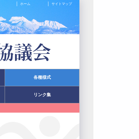
ホーム
サイトマップ
各種様式
リンク集