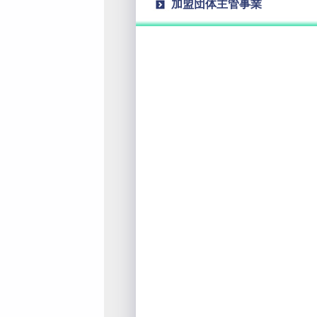
加盟団体主管事業