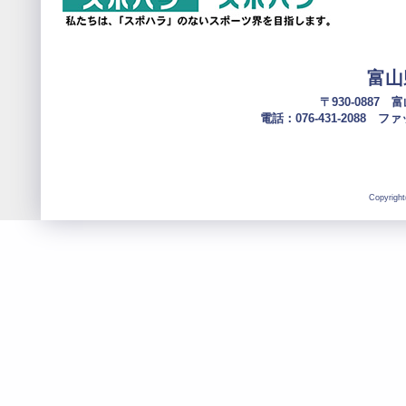
富山
〒930-0887
電話：076-431-2088 ファック
Copyright