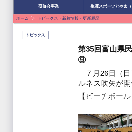
研修会事業
生涯スポーツとやま（
ホーム
トピックス・新着情報・更新履歴