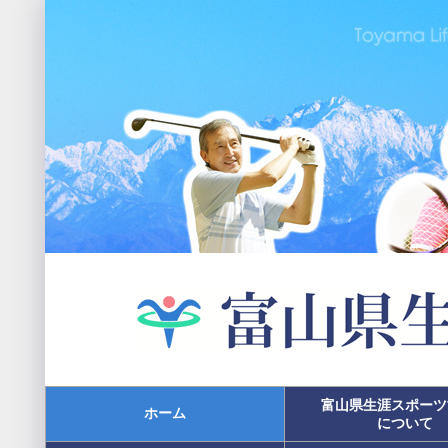
富山県生涯スポーツ
ホーム
について