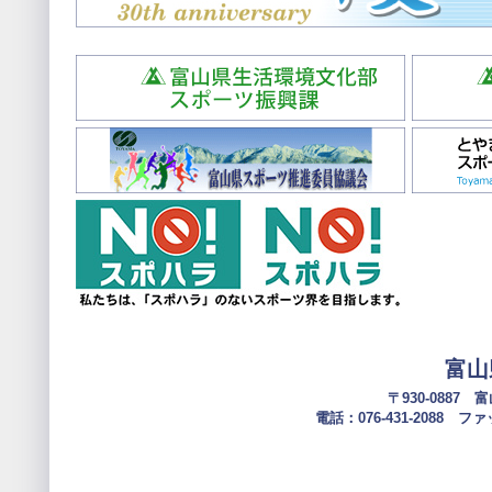
富山
〒930-0887
電話：076-431-2088 ファック