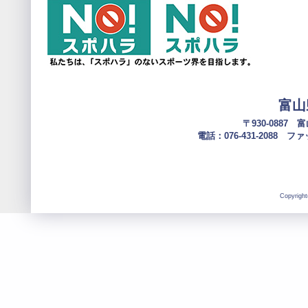
富山
〒930-0887
電話：076-431-2088 ファック
Copyright