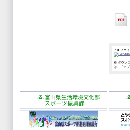
PDFファ
※ ダウンロ
は、「オプ